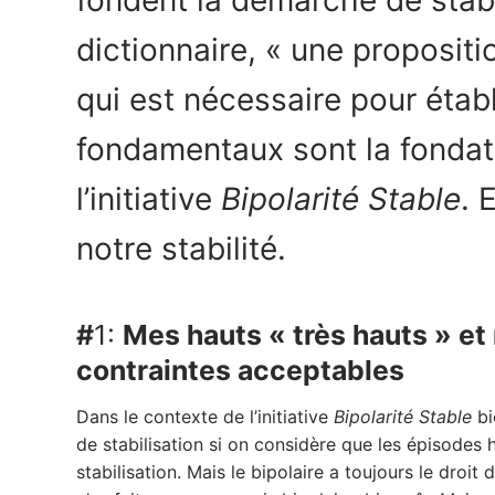
dictionnaire, « une proposit
qui est nécessaire pour étab
fondamentaux sont la fondatio
l’initiative
Bipolarité Stable
. 
notre stabilité.
#
1:
Mes hauts « très hauts » et
contraintes acceptables
Dans le contexte de l’initiative
Bipolarité Stable
bi
de stabilisation si on considère que les épisodes 
stabilisation. Mais le bipolaire a toujours le dro