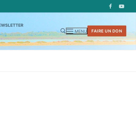
EWSLETTER
FAIRE UN DON
MENU